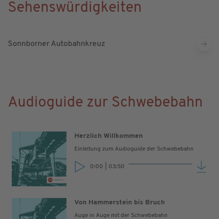
Sehenswürdigkeiten
Sonnborner Autobahnkreuz
Audioguide zur Schwebebahn
Herzlich Willkommen
Einleitung zum Audioguide der Schwebebahn
0:00
|
03:50
Von Hammerstein bis Bruch
Auge in Auge mit der Schwebebahn