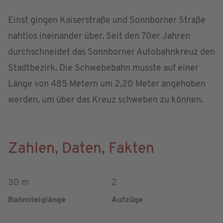
Einst gingen Kaiserstraße und Sonnborner Straße
nahtlos ineinander über. Seit den 70er Jahren
durchschneidet das Sonnborner Autobahnkreuz den
Stadtbezirk. Die Schwebebahn musste auf einer
Länge von 485 Metern um 2,20 Meter angehoben
werden, um über das Kreuz schweben zu können.
Zahlen, Daten, Fakten
30 m
2
Bahnsteiglänge
Aufzüge