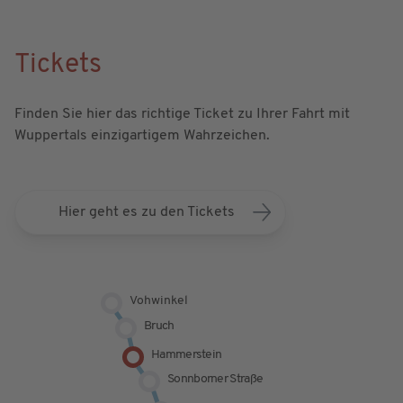
Tickets
Finden Sie hier das richtige Ticket zu Ihrer Fahrt mit
Wuppertals einzigartigem Wahrzeichen.
Hier geht es zu den Tickets
Vohwinkel
Bruch
Hammerstein
Sonnborner Straße