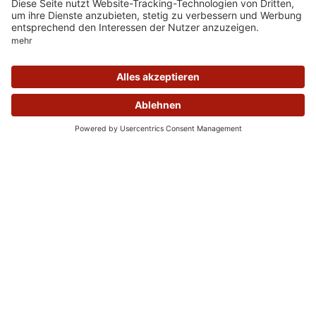
ÜBERSICHT