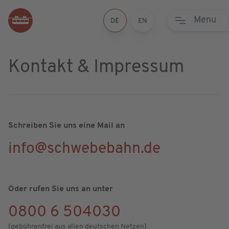
Menu
Kontakt & Impressum
Schreiben Sie uns eine Mail an
info@schwebebahn.de
Oder rufen Sie uns an unter
0800 6 504030
(gebührenfrei aus allen deutschen Netzen)