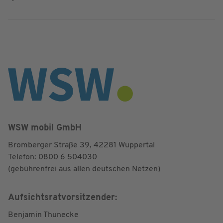
WSW mobil GmbH
Bromberger Straße 39, 42281 Wuppertal
Telefon:
0800 6 504030
(gebührenfrei aus allen deutschen Netzen)
Aufsichtsratvorsitzender:
Benjamin Thunecke