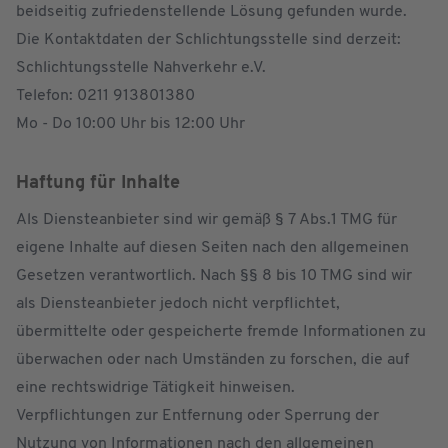
beidseitig zufriedenstellende Lösung gefunden wurde.
Die Kontaktdaten der Schlichtungsstelle sind derzeit:
Schlichtungsstelle Nahverkehr e.V.
Telefon: 0211 913801380
Mo - Do 10:00 Uhr bis 12:00 Uhr
Haftung für Inhalte
Als Diensteanbieter sind wir gemäß § 7 Abs.1 TMG für
eigene Inhalte auf diesen Seiten nach den allgemeinen
Gesetzen verantwortlich. Nach §§ 8 bis 10 TMG sind wir
als Diensteanbieter jedoch nicht verpflichtet,
übermittelte oder gespeicherte fremde Informationen zu
überwachen oder nach Umständen zu forschen, die auf
eine rechtswidrige Tätigkeit hinweisen.
Verpflichtungen zur Entfernung oder Sperrung der
Nutzung von Informationen nach den allgemeinen