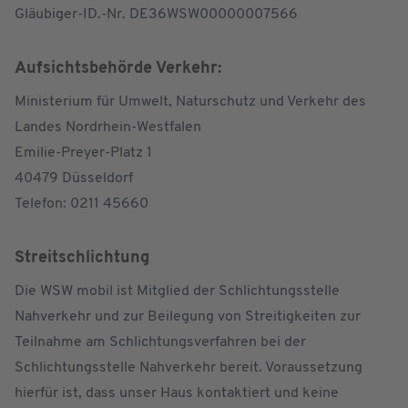
Gläubiger-ID.-Nr. DE36WSW00000007566
Aufsichtsbehörde Verkehr:
Ministerium für Umwelt, Naturschutz und Verkehr des
Landes Nordrhein-Westfalen
Emilie-Preyer-Platz 1
40479 Düsseldorf
Telefon: 0211 45660
Streitschlichtung
Die WSW mobil ist Mitglied der Schlichtungsstelle
Nahverkehr und zur Beilegung von Streitigkeiten zur
Teilnahme am Schlichtungsverfahren bei der
Schlichtungsstelle Nahverkehr bereit. Voraussetzung
hierfür ist, dass unser Haus kontaktiert und keine