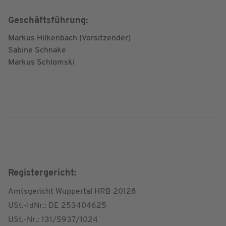
Geschäftsführung:
Markus Hilkenbach (Vorsitzender)
Sabine Schnake
Markus Schlomski
Registergericht:
Amtsgericht Wuppertal HRB 20128
USt.-IdNr.: DE 253404625
USt.-Nr.: 131/5937/1024