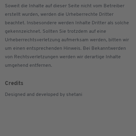
Soweit die Inhalte auf dieser Seite nicht vom Betreiber
erstellt wurden, werden die Urheberrechte Dritter
beachtet. Insbesondere werden Inhalte Dritter als solche
gekennzeichnet. Sollten Sie trotzdem auf eine
Urheberrechtsverletzung aufmerksam werden, bitten wir
um einen entsprechenden Hinweis. Bei Bekanntwerden
von Rechtsverletzungen werden wir derartige Inhalte
umgehend entfernen.
Credits
Designed and developed by
shetani