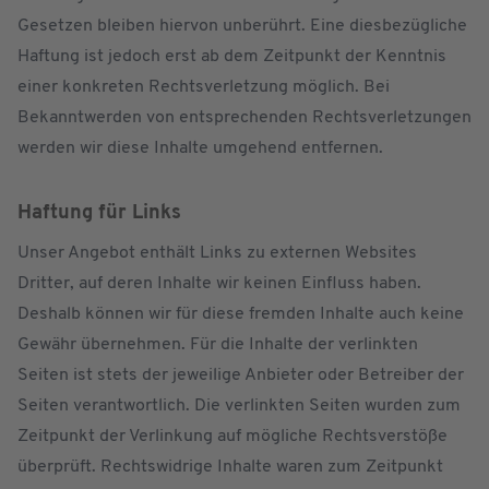
Gesetzen bleiben hiervon unberührt. Eine diesbezügliche
Haftung ist jedoch erst ab dem Zeitpunkt der Kenntnis
einer konkreten Rechtsverletzung möglich. Bei
Bekanntwerden von entsprechenden Rechtsverletzungen
werden wir diese Inhalte umgehend entfernen.
Haftung für Links
Unser Angebot enthält Links zu externen Websites
Dritter, auf deren Inhalte wir keinen Einfluss haben.
Deshalb können wir für diese fremden Inhalte auch keine
Gewähr übernehmen. Für die Inhalte der verlinkten
Seiten ist stets der jeweilige Anbieter oder Betreiber der
Seiten verantwortlich. Die verlinkten Seiten wurden zum
Zeitpunkt der Verlinkung auf mögliche Rechtsverstöße
überprüft. Rechtswidrige Inhalte waren zum Zeitpunkt