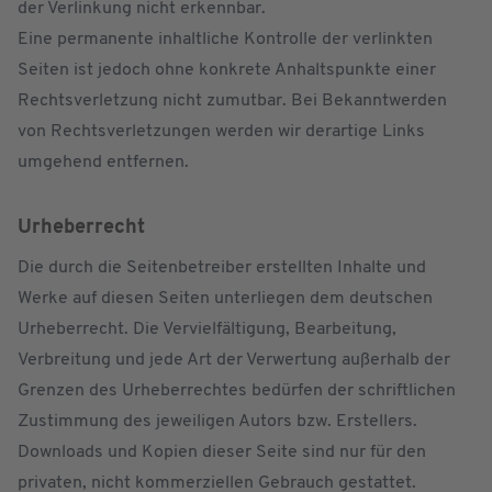
der Verlinkung nicht erkennbar.
Eine permanente inhaltliche Kontrolle der verlinkten
Seiten ist jedoch ohne konkrete Anhaltspunkte einer
Rechtsverletzung nicht zumutbar. Bei Bekanntwerden
von Rechtsverletzungen werden wir derartige Links
umgehend entfernen.
Urheberrecht
Die durch die Seitenbetreiber erstellten Inhalte und
Werke auf diesen Seiten unterliegen dem deutschen
Urheberrecht. Die Vervielfältigung, Bearbeitung,
Verbreitung und jede Art der Verwertung außerhalb der
Grenzen des Urheberrechtes bedürfen der schriftlichen
Zustimmung des jeweiligen Autors bzw. Erstellers.
Downloads und Kopien dieser Seite sind nur für den
privaten, nicht kommerziellen Gebrauch gestattet.