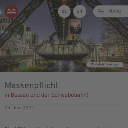
Menu
© Mehdi Tavangar
Maskenpflicht
in Bussen und der Schwebebahn!
24. Juni 2022