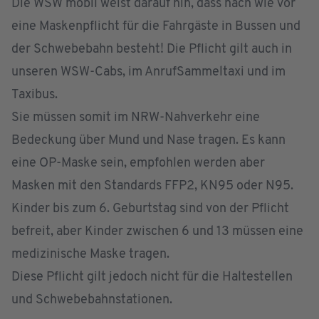
Die WSW mobil weist darauf hin, dass nach wie vor
eine Maskenpflicht für die Fahrgäste in Bussen und
der Schwebebahn besteht! Die Pflicht gilt auch in
unseren WSW-Cabs, im AnrufSammeltaxi und im
Taxibus.
Sie müssen somit im NRW-Nahverkehr eine
Bedeckung über Mund und Nase tragen. Es kann
eine OP-Maske sein, empfohlen werden aber
Masken mit den Standards FFP2, KN95 oder N95.
Kinder bis zum 6. Geburtstag sind von der Pflicht
befreit, aber Kinder zwischen 6 und 13 müssen eine
medizinische Maske tragen.
Diese Pflicht gilt jedoch nicht für die Haltestellen
und Schwebebahnstationen.