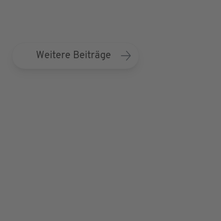
Weitere Beiträge