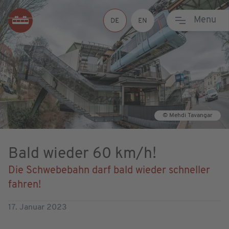
Menu
© Mehdi Tavangar
Bald wieder 60 km/h!
Die Schwebebahn darf bald wieder schneller
fahren!
17. Januar 2023