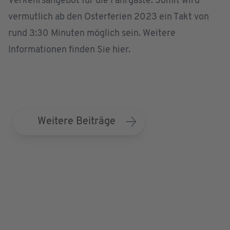
Verkehrsangebot für die Fahrgäste. Somit wird
vermutlich ab den Osterferien 2023 ein Takt von
rund 3:30 Minuten möglich sein. Weitere
Informationen finden Sie
hier
.
Weitere Beiträge