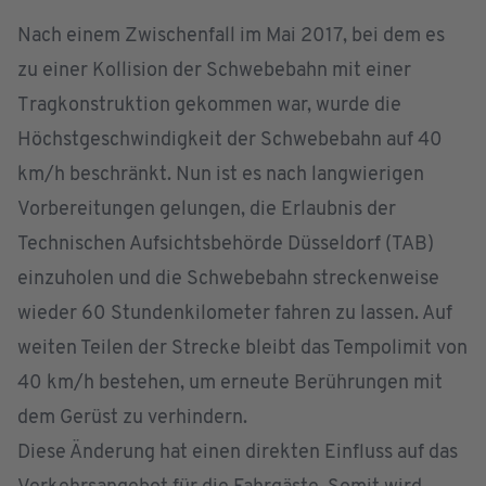
Nach einem Zwischenfall im Mai 2017, bei dem es
zu einer Kollision der Schwebebahn mit einer
Tragkonstruktion gekommen war, wurde die
Höchstgeschwindigkeit der Schwebebahn auf 40
km/h beschränkt. Nun ist es nach langwierigen
Vorbereitungen gelungen, die Erlaubnis der
Technischen Aufsichtsbehörde Düsseldorf (TAB)
einzuholen und die Schwebebahn streckenweise
wieder 60 Stundenkilometer fahren zu lassen. Auf
weiten Teilen der Strecke bleibt das Tempolimit von
40 km/h bestehen, um erneute Berührungen mit
dem Gerüst zu verhindern.
Diese Änderung hat einen direkten Einfluss auf das