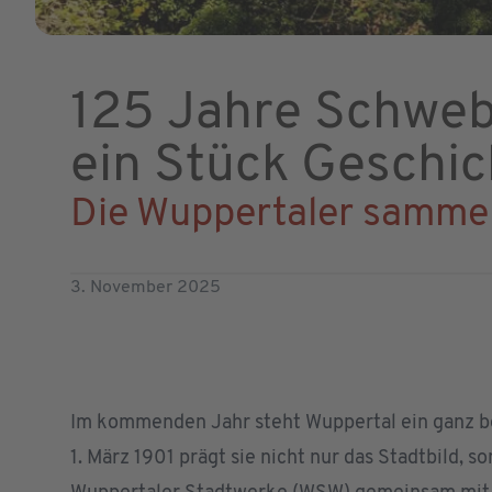
125 Jahre Schweb
ein Stück Geschic
Die Wuppertaler sammel
3. November 2025
Im kommenden Jahr steht Wuppertal ein ganz bes
1. März 1901 prägt sie nicht nur das Stadtbild