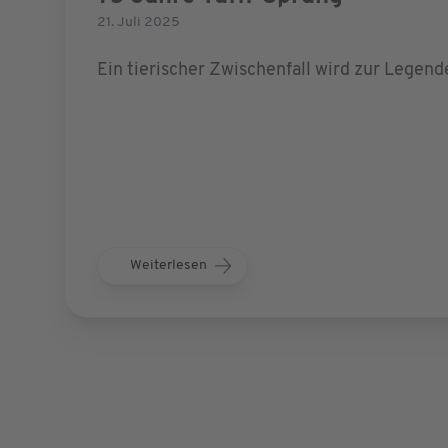
21. Juli 2025
Ein tierischer Zwischenfall wird zur Legend
Weiterlesen