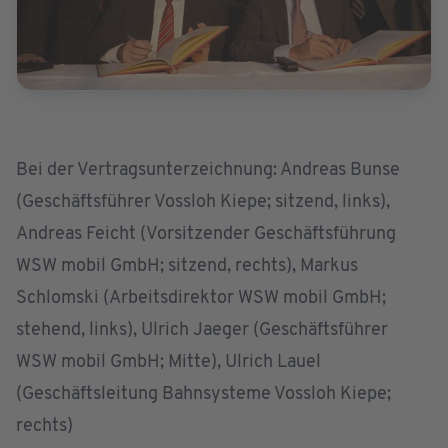
Bei der Vertragsunterzeichnung: Andreas Bunse
(Geschäftsführer Vossloh Kiepe; sitzend, links),
Andreas Feicht (Vorsitzender Geschäftsführung
WSW mobil GmbH; sitzend, rechts), Markus
Schlomski (Arbeitsdirektor WSW mobil GmbH;
stehend, links), Ulrich Jaeger (Geschäftsführer
WSW mobil GmbH; Mitte), Ulrich Lauel
(Geschäftsleitung Bahnsysteme Vossloh Kiepe;
rechts)