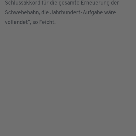
Schlussakkord für die gesamte Erneuerung der
Schwebebahn, die Jahrhundert-Aufgabe wäre
vollendet“, so Feicht.