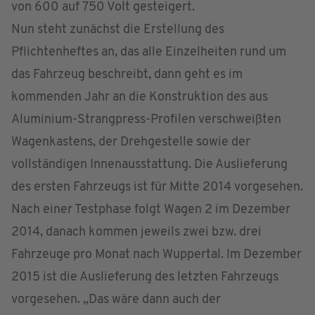
von 600 auf 750 Volt gesteigert.
Nun steht zunächst die Erstellung des
Pflichtenheftes an, das alle Einzelheiten rund um
das Fahrzeug beschreibt, dann geht es im
kommenden Jahr an die Konstruktion des aus
Aluminium-Strangpress-Profilen verschweißten
Wagenkastens, der Drehgestelle sowie der
vollständigen Innenausstattung. Die Auslieferung
des ersten Fahrzeugs ist für Mitte 2014 vorgesehen.
Nach einer Testphase folgt Wagen 2 im Dezember
2014, danach kommen jeweils zwei bzw. drei
Fahrzeuge pro Monat nach Wuppertal. Im Dezember
2015 ist die Auslieferung des letzten Fahrzeugs
vorgesehen. „Das wäre dann auch der