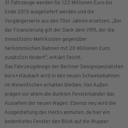
31 Fahrzeuge werden für 122 Millionen Euro bis
Ende 2015 ausgeliefert werden und die
Vorgängerserie aus den 70er Jahren ersetzen. „Bei
der Finanzierung gilt der Dank dem VRR, der die
Investitions-Mehrkosten gegenüber
herkömmlichen Bahnen mit 20 Millionen Euro
zusätzlich fördert“, erklärt Feicht.
Das Fahrzeugdesign der Berliner Designspezialisten
büro+staubach wird in den neuen Schwebebahnen
im Wesentlichen erhalten bleiben. Von Außen
prägen vor allem die dunklen Fensterbänder das
Aussehen der neuen Wagen. Ebenso neu wird die
Ausgestaltung des Hecks anmuten, da hier ein
bodentiefes Fenster den Blick auf die Wupper