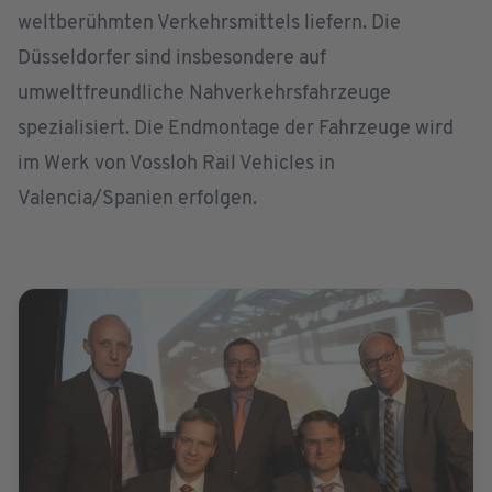
weltberühmten Verkehrsmittels liefern. Die
Düsseldorfer sind insbesondere auf
umweltfreundliche Nahverkehrsfahrzeuge
spezialisiert. Die Endmontage der Fahrzeuge wird
im Werk von Vossloh Rail Vehicles in
Valencia/Spanien erfolgen.