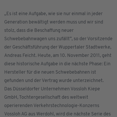
„Es ist eine Aufgabe, wie sie nur einmal in jeder
Generation bewältigt werden muss und wir sind
stolz, dass die Beschaffung neuer
Schwebebahnwagen uns zufällt“, so der Vorsitzende
der Geschäftsführung der Wuppertaler Stadtwerke,
Andreas Feicht. Heute, am 10. November 2011, geht
diese historische Aufgabe in die nächste Phase: Ein
Hersteller für die neuen Schwebebahnen ist
gefunden und der Vertrag wurde unterzeichnet.
Das Düsseldorfer Unternehmen Vossloh Kiepe
GmbH, Tochtergesellschaft des weltweit
operierenden Verkehrstechnologie-Konzerns
Vossloh AG aus Werdohl, wird die nächste Serie des