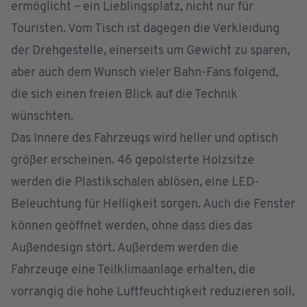
ermöglicht – ein Lieblingsplatz, nicht nur für
Touristen. Vom Tisch ist dagegen die Verkleidung
der Drehgestelle, einerseits um Gewicht zu sparen,
aber auch dem Wunsch vieler Bahn-Fans folgend,
die sich einen freien Blick auf die Technik
wünschten.
Das Innere des Fahrzeugs wird heller und optisch
größer erscheinen. 46 gepolsterte Holzsitze
werden die Plastikschalen ablösen, eine LED-
Beleuchtung für Helligkeit sorgen. Auch die Fenster
können geöffnet werden, ohne dass dies das
Außendesign stört. Außerdem werden die
Fahrzeuge eine Teilklimaanlage erhalten, die
vorrangig die hohe Luftfeuchtigkeit reduzieren soll,