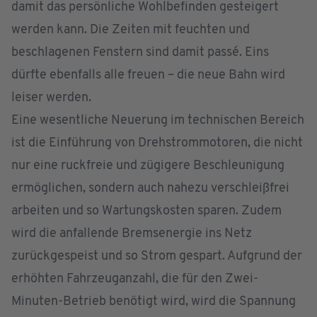
damit das persönliche Wohlbefinden gesteigert
werden kann. Die Zeiten mit feuchten und
beschlagenen Fenstern sind damit passé. Eins
dürfte ebenfalls alle freuen – die neue Bahn wird
leiser werden.
Eine wesentliche Neuerung im technischen Bereich
ist die Einführung von Drehstrommotoren, die nicht
nur eine ruckfreie und zügigere Beschleunigung
ermöglichen, sondern auch nahezu verschleißfrei
arbeiten und so Wartungskosten sparen. Zudem
wird die anfallende Bremsenergie ins Netz
zurückgespeist und so Strom gespart. Aufgrund der
erhöhten Fahrzeuganzahl, die für den Zwei-
Minuten-Betrieb benötigt wird, wird die Spannung