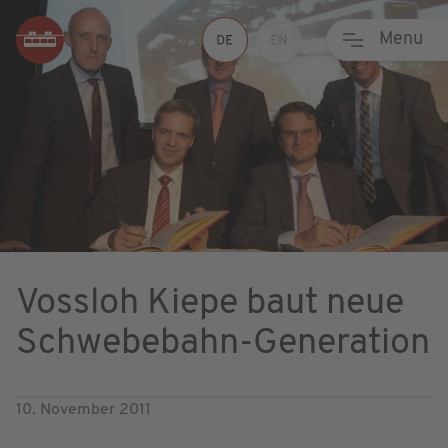
Menu
Vossloh Kiepe baut neue
Schwebebahn-Generation
10. November 2011